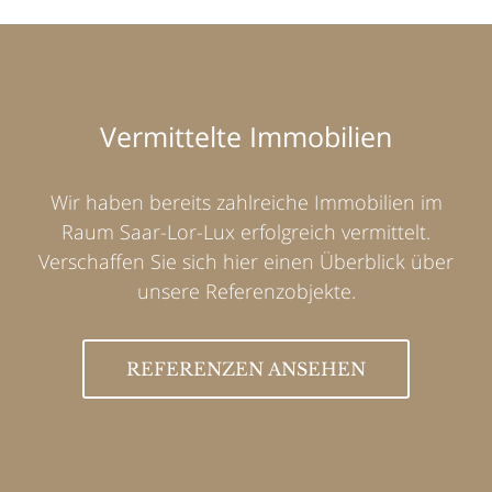
Vermittelte Immobilien
Wir haben bereits zahlreiche Immobilien im
Raum Saar-Lor-Lux erfolgreich vermittelt.
Verschaffen Sie sich hier einen Überblick über
unsere Referenzobjekte.
REFERENZEN ANSEHEN