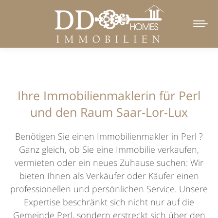
Ihre Immobilienmaklerin für Perl
und den Raum Saar-Lor-Lux
Benötigen Sie einen Immobilienmakler in Perl ?
Ganz gleich, ob Sie eine Immobilie verkaufen,
vermieten oder ein neues Zuhause suchen: Wir
bieten Ihnen als Verkäufer oder Käufer einen
professionellen und persönlichen Service. Unsere
Expertise beschränkt sich nicht nur auf die
Gemeinde Perl, sondern erstreckt sich über den