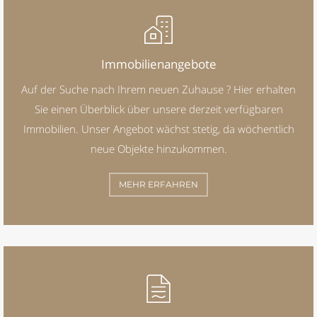
Immobilienangebote
Auf der Suche nach Ihrem neuen Zuhause ? Hier erhalten
Sie einen Überblick über unsere derzeit verfügbaren
Immobilien. Unser Angebot wächst stetig, da wöchentlich
neue Objekte hinzukommen.
MEHR ERFAHREN