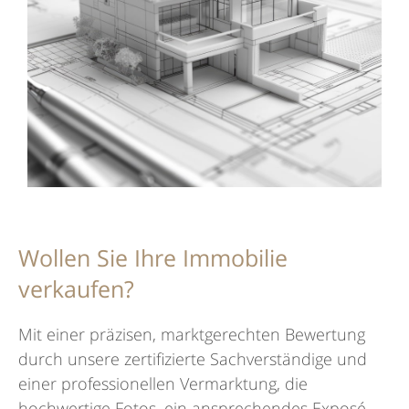
Wollen Sie Ihre Immobilie
verkaufen?
Mit einer präzisen, marktgerechten Bewertung
durch unsere zertifizierte Sachverständige und
einer professionellen Vermarktung, die
hochwertige Fotos, ein ansprechendes Exposé,