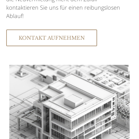
kontaktieren Sie uns für einen reibungslosen
Ablauf!
KONTAKT AUFNEHMEN