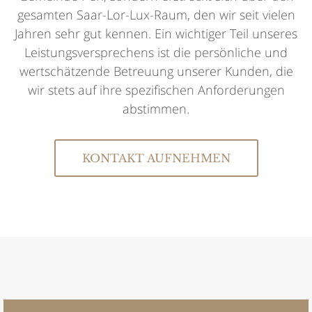
gesamten Saar-Lor-Lux-Raum, den wir seit vielen
Jahren sehr gut kennen. Ein wichtiger Teil unseres
Leistungsversprechens ist die persönliche und
wertschätzende Betreuung unserer Kunden, die
wir stets auf ihre spezifischen Anforderungen
abstimmen.
KONTAKT AUFNEHMEN