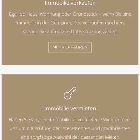
Immobilie verkaufen
Egal, ob Haus, Wohnung oder Grundstück – wenn Sie eine
Immobilie in der Gemeinde Perl verkaufen möchten,
können Sie auf unsere Unterstützung zählen.
MEHR ERFAHREN
Immobilie vermieten
Haben Sie vor, Ihre Immobilie zu vermieten ? Wir kümmern
uns um die Prüfung der Interessenten und gewährleisten
eine sorgfältige Auswahl der passenden Mieter.