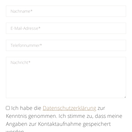
Ich habe die
Datenschutzerklärung
zur
Kenntnis genommen. Ich stimme zu, dass meine
Angaben zur Kontaktaufnahme gespeichert
werden.