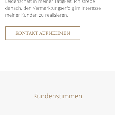
Leidenschaft in meiner Tätigkeit. Ich strebe
danach, den Vermarktungserfolg im Interesse
meiner Kunden zu realisieren.
KONTAKT AUFNEHMEN
Kundenstimmen