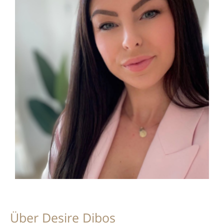
Über Desire Dibos