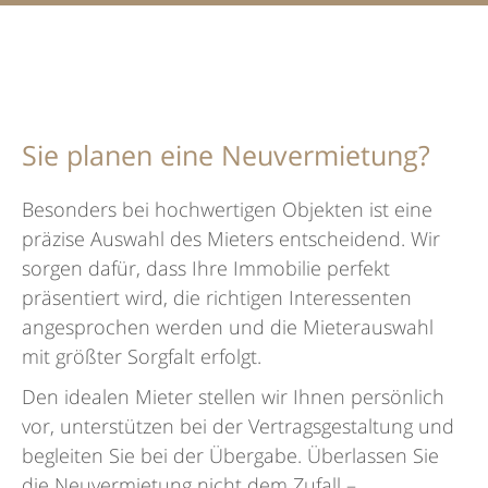
Sie planen eine Neuvermietung?
Besonders bei hochwertigen Objekten ist eine
präzise Auswahl des Mieters entscheidend. Wir
sorgen dafür, dass Ihre Immobilie perfekt
präsentiert wird, die richtigen Interessenten
angesprochen werden und die Mieterauswahl
mit größter Sorgfalt erfolgt.
Den idealen Mieter stellen wir Ihnen persönlich
vor, unterstützen bei der Vertragsgestaltung und
begleiten Sie bei der Übergabe. Überlassen Sie
die Neuvermietung nicht dem Zufall –