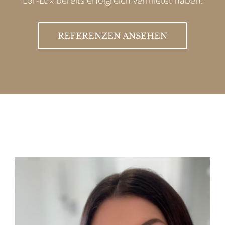
REFERENZEN ANSEHEN