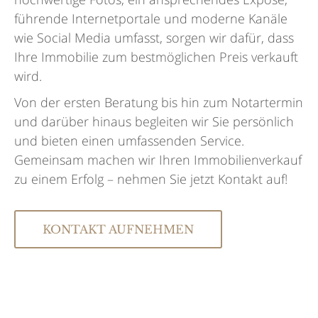
führende Internetportale und moderne Kanäle
wie Social Media umfasst, sorgen wir dafür, dass
Ihre Immobilie zum bestmöglichen Preis verkauft
wird.
Von der ersten Beratung bis hin zum Notartermin
und darüber hinaus begleiten wir Sie persönlich
und bieten einen umfassenden Service.
Gemeinsam machen wir Ihren Immobilienverkauf
zu einem Erfolg – nehmen Sie jetzt Kontakt auf!
KONTAKT AUFNEHMEN