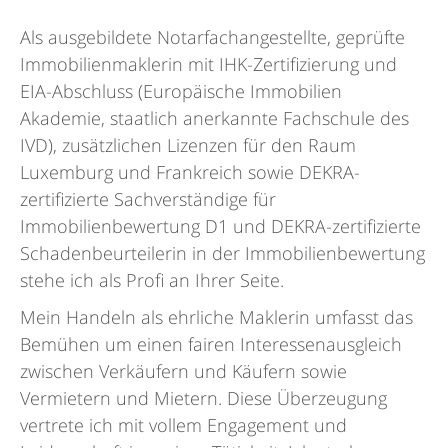
Als ausgebildete Notarfachangestellte, geprüfte
Immobilienmaklerin mit IHK-Zertifizierung und
EIA-Abschluss (Europäische Immobilien
Akademie, staatlich anerkannte Fachschule des
IVD), zusätzlichen Lizenzen für den Raum
Luxemburg und Frankreich sowie DEKRA-
zertifizierte Sachverständige für
Immobilienbewertung D1 und DEKRA-zertifizierte
Schadenbeurteilerin in der Immobilienbewertung
stehe ich als Profi an Ihrer Seite.
Mein Handeln als ehrliche Maklerin umfasst das
Bemühen um einen fairen Interessenausgleich
zwischen Verkäufern und Käufern sowie
Vermietern und Mietern. Diese Überzeugung
vertrete ich mit vollem Engagement und