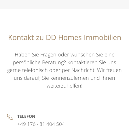
Kontakt zu DD Homes Immobilien
Haben Sie Fragen oder wünschen Sie eine
persönliche Beratung? Kontaktieren Sie uns
gerne telefonisch oder per Nachricht. Wir freuen
uns darauf, Sie kennenzulernen und Ihnen
weiterzuhelfen!
TELEFON
+49 176 - 81 404 504