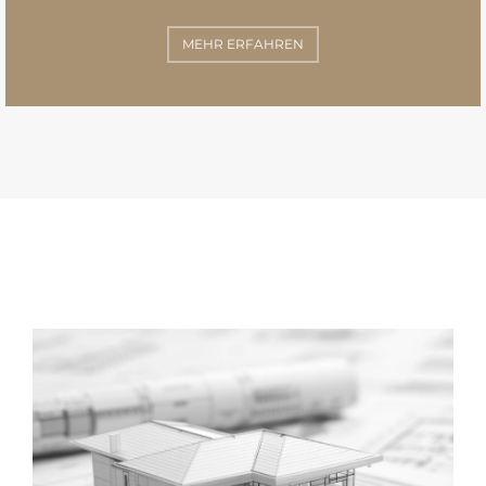
MEHR ERFAHREN