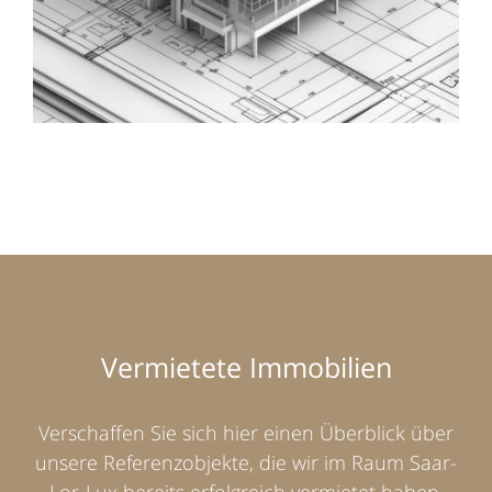
Vermietete Immobilien
Verschaffen Sie sich hier einen Überblick über
unsere Referenzobjekte, die wir im Raum Saar-
Lor-Lux bereits erfolgreich vermietet haben.